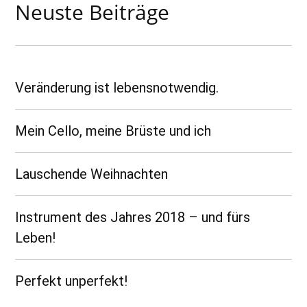
Neuste Beiträge
Veränderung ist lebensnotwendig.
Mein Cello, meine Brüste und ich
Lauschende Weihnachten
Instrument des Jahres 2018 – und fürs
Leben!
Perfekt unperfekt!