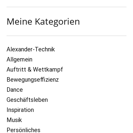
Meine Kategorien
Alexander-Technik
Allgemein
Auftritt & Wettkampf
Bewegungseffizienz
Dance
Geschäftsleben
Inspiration
Musik
Persönliches