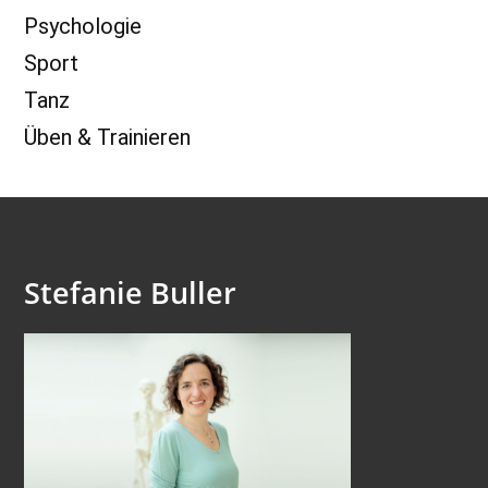
Psychologie
Sport
Tanz
Üben & Trainieren
Stefanie Buller