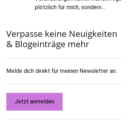
plötzlich für mich, sondern…
Verpasse keine Neuigkeiten
& Blogeinträge mehr
Melde dich direkt für meinen Newsletter an:
Jetzt anmelden