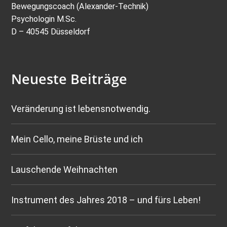
Bewegungscoach (Alexander-Technik)
Psychologin M.Sc.
D – 40545 Düsseldorf
Neueste Beiträge
Veränderung ist lebensnotwendig.
Mein Cello, meine Brüste und ich
Lauschende Weihnachten
Instrument des Jahres 2018 – und fürs Leben!