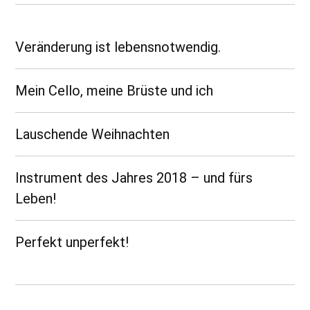
Veränderung ist lebensnotwendig.
Mein Cello, meine Brüste und ich
Lauschende Weihnachten
Instrument des Jahres 2018 – und fürs
Leben!
Perfekt unperfekt!