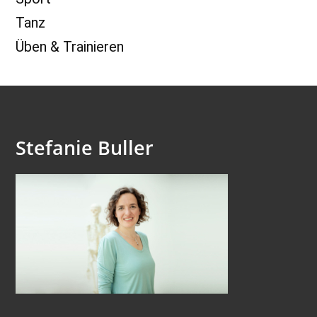
Tanz
Üben & Trainieren
Stefanie Buller