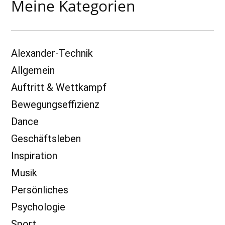
Meine Kategorien
Alexander-Technik
Allgemein
Auftritt & Wettkampf
Bewegungseffizienz
Dance
Geschäftsleben
Inspiration
Musik
Persönliches
Psychologie
Sport