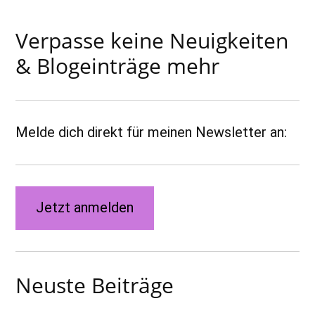
Verpasse keine Neuigkeiten
& Blogeinträge mehr
Melde dich direkt für meinen Newsletter an:
Jetzt anmelden
Neuste Beiträge