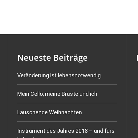
Neueste Beiträge
Veränderung ist lebensnotwendig.
Mein Cello, meine Brüste und ich
Lauschende Weihnachten
Instrument des Jahres 2018 – und fürs