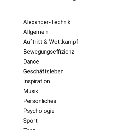
Alexander-Technik
Allgemein
Auftritt & Wettkampf
Bewegungseffizienz
Dance
Geschäftsleben
Inspiration
Musik
Persönliches
Psychologie
Sport