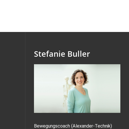
Stefanie Buller
Bewegungscoach (Alexander-Technik)