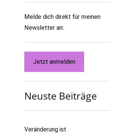
Melde dich direkt für meinen
Newsletter an:
Jetzt anmelden
Neuste Beiträge
Veränderung ist