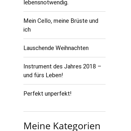
lebensnotwendig.
Mein Cello, meine Brüste und
ich
Lauschende Weihnachten
Instrument des Jahres 2018 –
und fürs Leben!
Perfekt unperfekt!
Meine Kategorien