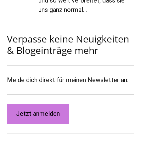
und so weit verbreitet, dass sie
uns ganz normal…
Verpasse keine Neuigkeiten
& Blogeinträge mehr
Melde dich direkt für meinen Newsletter an:
Jetzt anmelden