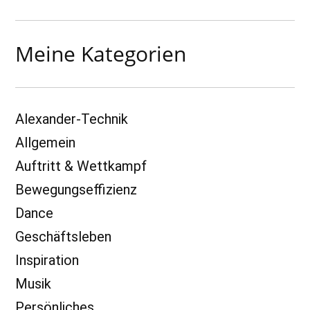
Meine Kategorien
Alexander-Technik
Allgemein
Auftritt & Wettkampf
Bewegungseffizienz
Dance
Geschäftsleben
Inspiration
Musik
Persönliches