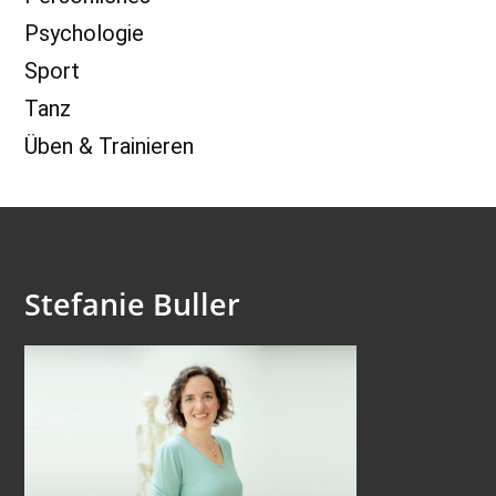
Psychologie
Sport
Tanz
Üben & Trainieren
Stefanie Buller