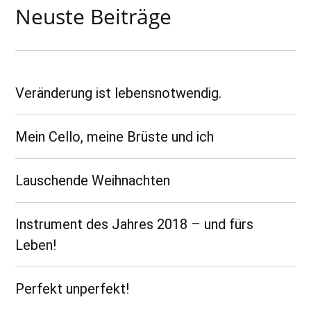
Neuste Beiträge
Veränderung ist lebensnotwendig.
Mein Cello, meine Brüste und ich
Lauschende Weihnachten
Instrument des Jahres 2018 – und fürs
Leben!
Perfekt unperfekt!