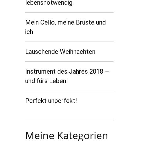
lebensnotwendig.
Mein Cello, meine Brüste und
ich
Lauschende Weihnachten
Instrument des Jahres 2018 –
und fürs Leben!
Perfekt unperfekt!
Meine Kategorien