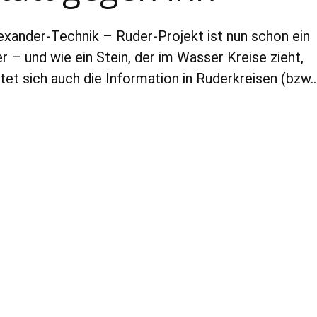
exander-Technik – Ruder-Projekt ist nun schon ein
r – und wie ein Stein, der im Wasser Kreise zieht,
itet sich auch die Information in Ruderkreisen (bzw.