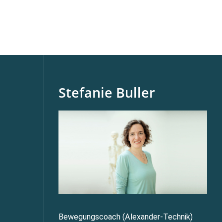
Stefanie Buller
Bewegungscoach (Alexander-Technik)