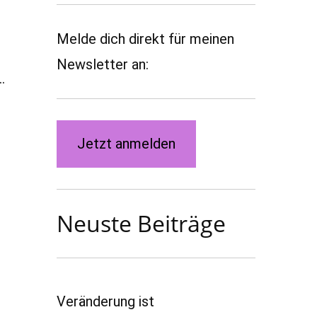
Melde dich direkt für meinen
Newsletter an:
…
Jetzt anmelden
Neuste Beiträge
Veränderung ist