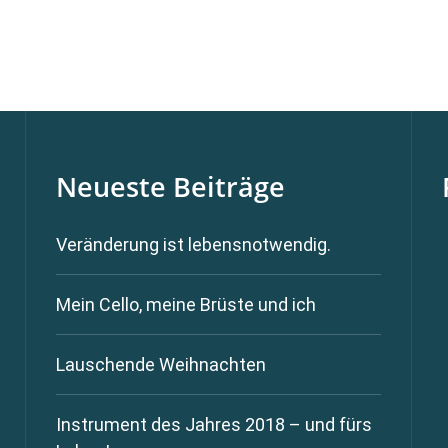
Neueste Beiträge
Veränderung ist lebensnotwendig.
Mein Cello, meine Brüste und ich
Lauschende Weihnachten
Instrument des Jahres 2018 – und fürs