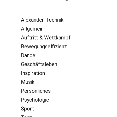
Alexander-Technik
Allgemein
Auftritt & Wettkampf
Bewegungseffizienz
Dance
Geschäftsleben
Inspiration
Musik
Persönliches
Psychologie
Sport