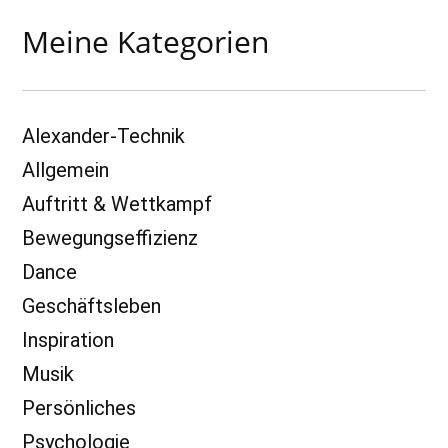
Meine Kategorien
Alexander-Technik
Allgemein
Auftritt & Wettkampf
Bewegungseffizienz
Dance
Geschäftsleben
Inspiration
Musik
Persönliches
Psychologie