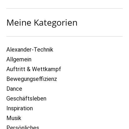
Meine Kategorien
Alexander-Technik
Allgemein
Auftritt & Wettkampf
Bewegungseffizienz
Dance
Geschäftsleben
Inspiration
Musik
Persönliches