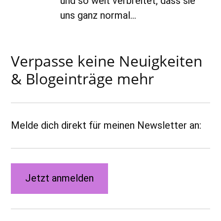
und so weit verbreitet, dass sie
uns ganz normal…
Verpasse keine Neuigkeiten
& Blogeinträge mehr
Melde dich direkt für meinen Newsletter an:
Jetzt anmelden