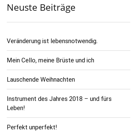
Neuste Beiträge
Veränderung ist lebensnotwendig.
Mein Cello, meine Brüste und ich
Lauschende Weihnachten
Instrument des Jahres 2018 – und fürs
Leben!
Perfekt unperfekt!