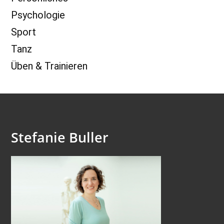
Psychologie
Sport
Tanz
Üben & Trainieren
Stefanie Buller