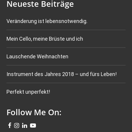
Neueste Beiträge
Veränderung ist lebensnotwendig.
Mein Cello, meine Brüste und ich
Lauschende Weihnachten
Instrument des Jahres 2018 – und fürs Leben!
Perfekt unperfekt!
Follow Me On: