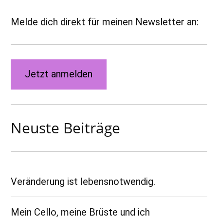
Melde dich direkt für meinen Newsletter an:
Jetzt anmelden
Neuste Beiträge
Veränderung ist lebensnotwendig.
Mein Cello, meine Brüste und ich