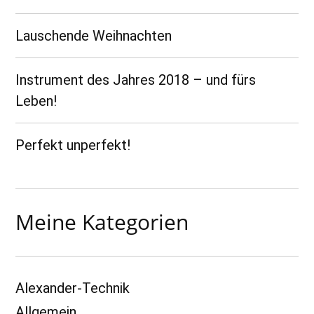
Lauschende Weihnachten
Instrument des Jahres 2018 – und fürs
Leben!
Perfekt unperfekt!
Meine Kategorien
Alexander-Technik
Allgemein