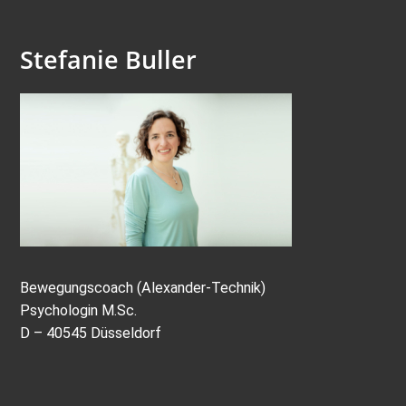
Stefanie Buller
Bewegungscoach (Alexander-Technik)
Psychologin M.Sc.
D – 40545 Düsseldorf