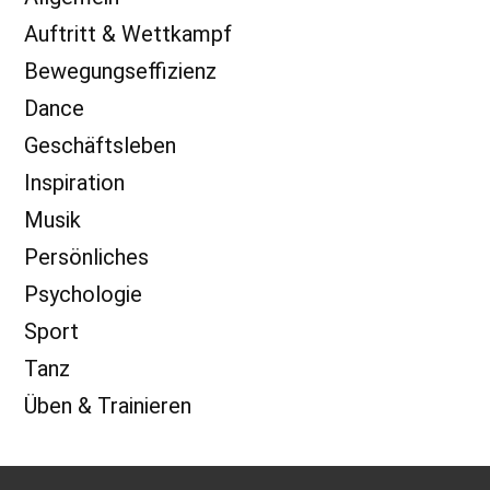
Auftritt & Wettkampf
Bewegungseffizienz
Dance
Geschäftsleben
Inspiration
Musik
Persönliches
Psychologie
Sport
Tanz
Üben & Trainieren