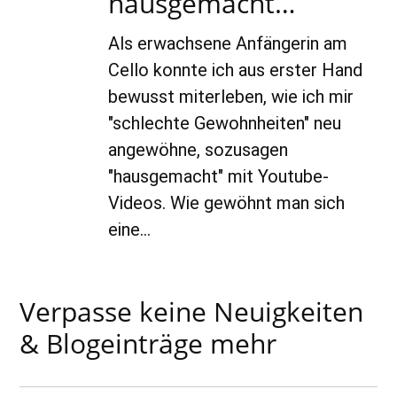
hausgemacht…
Als erwachsene Anfängerin am
Cello konnte ich aus erster Hand
bewusst miterleben, wie ich mir
"schlechte Gewohnheiten" neu
angewöhne, sozusagen
"hausgemacht" mit Youtube-
Videos. Wie gewöhnt man sich
eine…
Verpasse keine Neuigkeiten
& Blogeinträge mehr