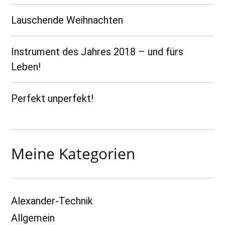
Lauschende Weihnachten
Instrument des Jahres 2018 – und fürs
Leben!
Perfekt unperfekt!
Meine Kategorien
Alexander-Technik
Allgemein