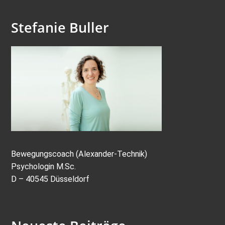
Stefanie Buller
Bewegungscoach (Alexander-Technik)
Psychologin M.Sc.
D – 40545 Düsseldorf