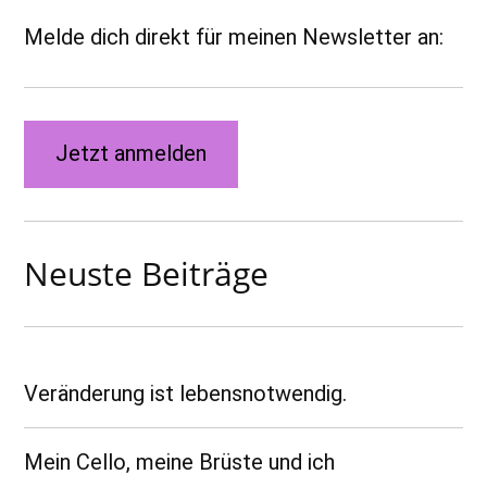
Melde dich direkt für meinen Newsletter an:
Jetzt anmelden
Neuste Beiträge
Veränderung ist lebensnotwendig.
Mein Cello, meine Brüste und ich