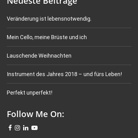
Neueste Beiträge
Veränderung ist lebensnotwendig.
Mein Cello, meine Brüste und ich
Lauschende Weihnachten
Instrument des Jahres 2018 – und fürs Leben!
Perfekt unperfekt!
Follow Me On: