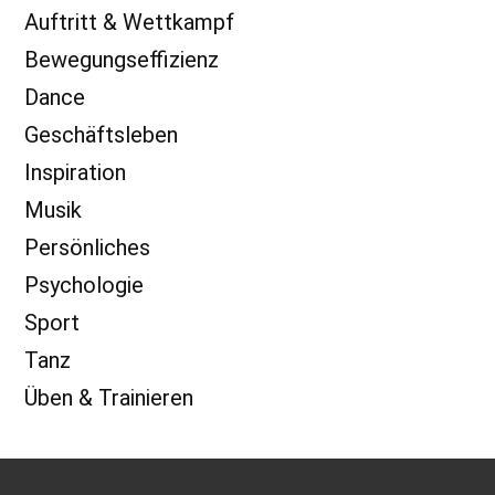
Auftritt & Wettkampf
Bewegungseffizienz
Dance
Geschäftsleben
Inspiration
Musik
Persönliches
Psychologie
Sport
Tanz
Üben & Trainieren