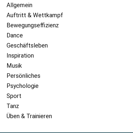
Allgemein
Auftritt & Wettkampf
Bewegungseffizienz
Dance
Geschäftsleben
Inspiration
Musik
Persönliches
Psychologie
Sport
Tanz
Üben & Trainieren