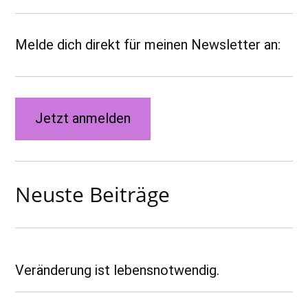
Melde dich direkt für meinen Newsletter an:
Jetzt anmelden
Neuste Beiträge
Veränderung ist lebensnotwendig.