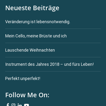
Neueste Beiträge
Veränderung ist lebensnotwendig.
Mein Cello, meine Brüste und ich
Lauschende Weihnachten
Instrument des Jahres 2018 – und fürs Leben!
Perfekt unperfekt!
Follow Me On: