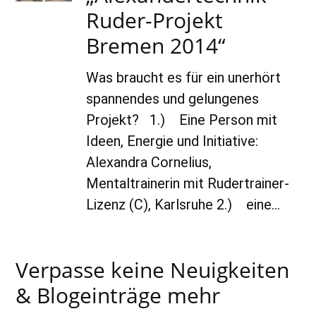
Ruder-Projekt
Bremen 2014“
Was braucht es für ein unerhört
spannendes und gelungenes
Projekt? 1.) Eine Person mit
Ideen, Energie und Initiative:
Alexandra Cornelius,
Mentaltrainerin mit Rudertrainer-
Lizenz (C), Karlsruhe 2.) eine…
Verpasse keine Neuigkeiten
& Blogeinträge mehr