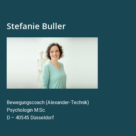
Stefanie Buller
Bewegungscoach (Alexander-Technik)
Psychologin M.Sc.
D – 40545 Düsseldorf