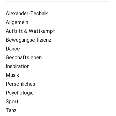
Alexander-Technik
Allgemein
Auftritt & Wettkampf
Bewegungseffizienz
Dance
Geschäftsleben
Inspiration
Musik
Persönliches
Psychologie
Sport
Tanz