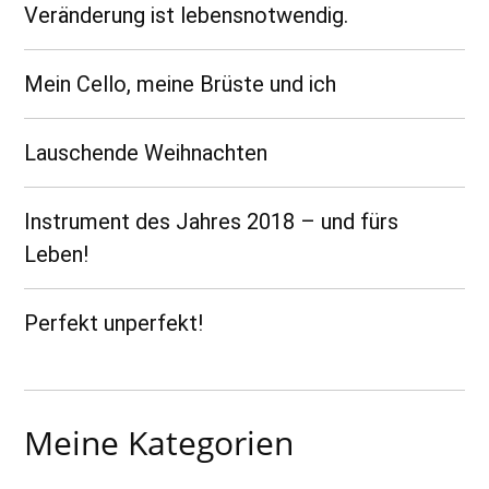
Veränderung ist lebensnotwendig.
Mein Cello, meine Brüste und ich
Lauschende Weihnachten
Instrument des Jahres 2018 – und fürs
Leben!
Perfekt unperfekt!
Meine Kategorien