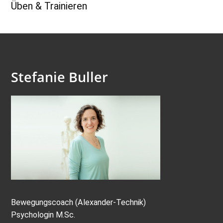
Üben & Trainieren
Stefanie Buller
Bewegungscoach (Alexander-Technik)
Psychologin M.Sc.