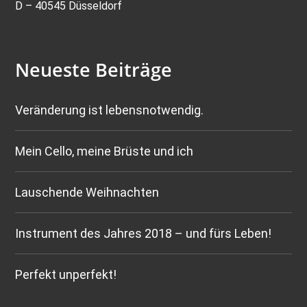
D – 40545 Düsseldorf
Neueste Beiträge
Veränderung ist lebensnotwendig.
Mein Cello, meine Brüste und ich
Lauschende Weihnachten
Instrument des Jahres 2018 – und fürs Leben!
Perfekt unperfekt!