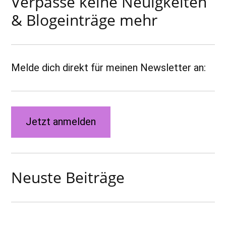
Verpasse keine Neuigkeiten
& Blogeinträge mehr
Melde dich direkt für meinen Newsletter an:
Jetzt anmelden
Neuste Beiträge